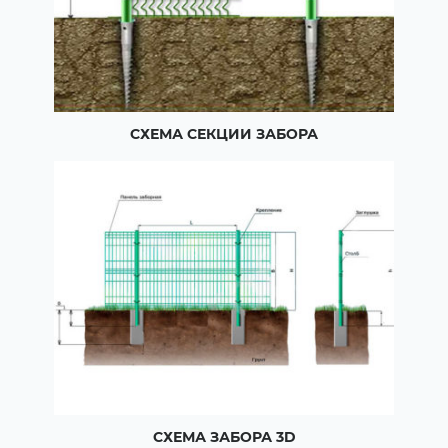
СХЕМА СЕКЦИИ ЗАБОРА
СХЕМА ЗАБОРА 3D