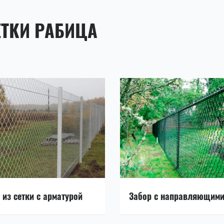
ЕТКИ РАБИЦА
 из сетки с арматурой
Забор с направляющим