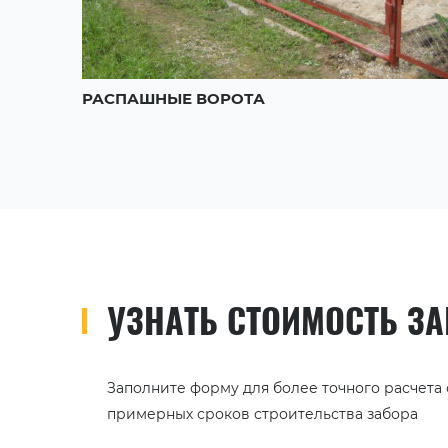
РАСПАШНЫЕ ВОРОТА
УЗНАТЬ СТОИМОСТЬ З
Заполните форму для более точного расчета
примерных сроков строительства забора