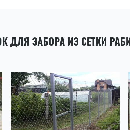
К ДЛЯ ЗАБОРА ИЗ СЕТКИ РАБ