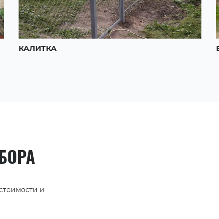
КАЛИТКА
АБОРА
 стоимости и