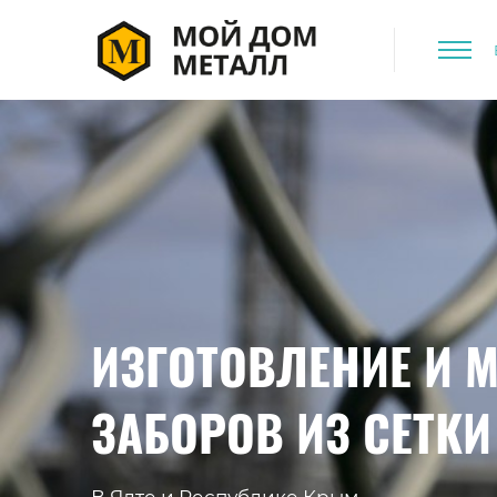
ИЗГОТОВЛЕНИЕ И 
ЗАБОРОВ ИЗ СЕТКИ