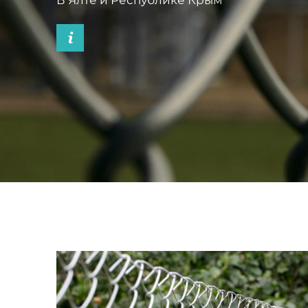
В Ялте и Республике Крым