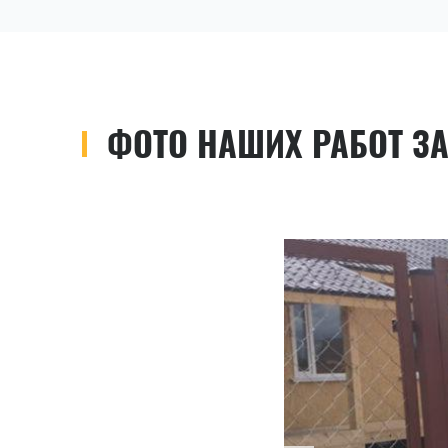
ФОТО НАШИХ РАБОТ ЗА