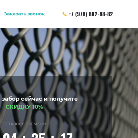
+7 (978) 802-88-82
Заказать звонок
 забор сейчас и получите
СКИДКУ 10%
ОСТАЛОСЬ ВРЕМЕНИ