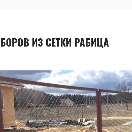
БОРОВ ИЗ СЕТКИ РАБИЦА