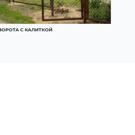
ВОРОТА С КАЛИТКОЙ