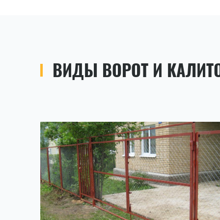
ВИДЫ ВОРОТ И КАЛИТО