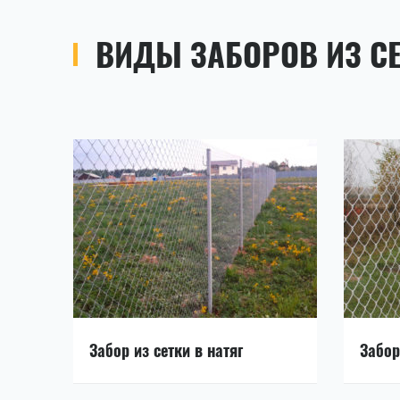
ВИДЫ ЗАБОРОВ ИЗ С
Забор из сетки в натяг
Забор